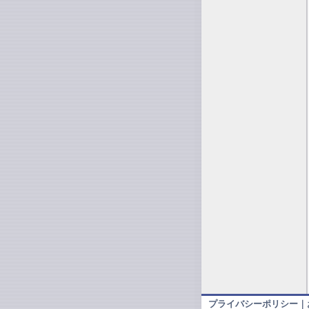
プライバシーポリシー
｜