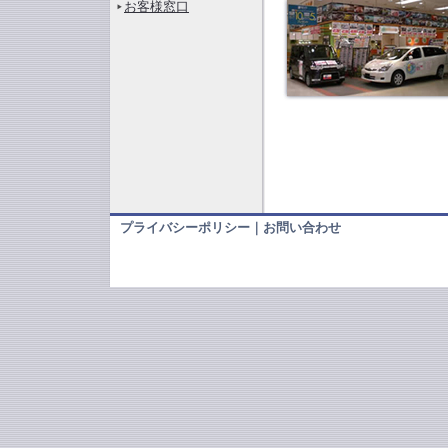
お客様窓口
プライバシーポリシー
｜
お問い合わせ