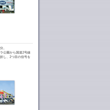
分。
ラ公園から国道2号線
折し、2つ目の信号を