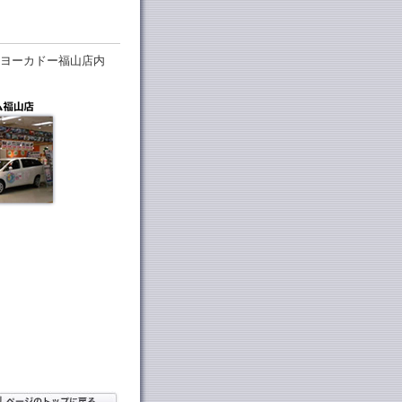
ヨーカドー福山店内