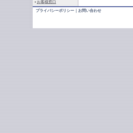
お客様窓口
プライバシーポリシー
｜
お問い合わせ