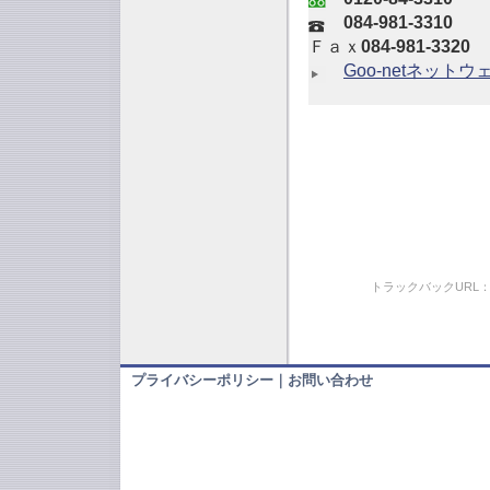
084-981-3310
Ｆａｘ
084-981-3320
Goo-netネット
トラックバックURL
プライバシーポリシー
｜
お問い合わせ